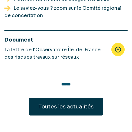
Le saviez-vous ? zoom sur le Comité régional
de concertation
Document
La lettre de l'Observatoire Île-de-France
des risques travaux sur réseaux
Toutes les actualités