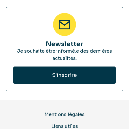
Newsletter
Je souhaite être informé.e des dernières
actualités.
Mentions légales
Liens utiles