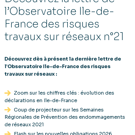
l’Observatoire Ile-de-
France des risques
travaux sur réseaux n°21
Découvrez dès à présent la dernière lettre de
l’Observatoire Ile-de-France des risques
travaux sur réseaux :
Zoom sur les chiffres clés : évolution des
déclarations en Ile-de-France
Coup de projecteur sur les Semaines
Régionales de Prévention des endommagements
de réseaux 2021
Flash sur les nouvelles obligations 2026