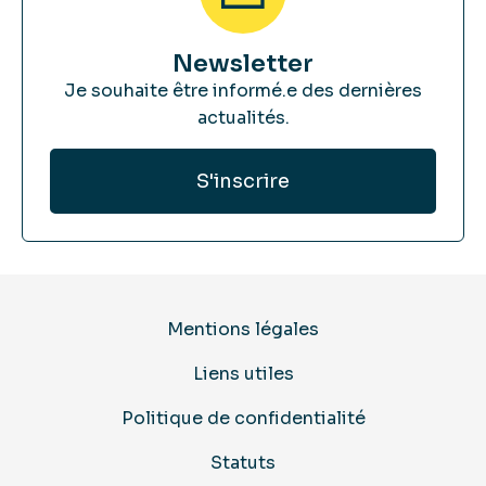
Newsletter
Je souhaite être informé.e des dernières
actualités.
Mentions légales
Liens utiles
Politique de confidentialité
Statuts