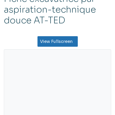
aspiration-technique
douce AT-TED
View Fullscreen