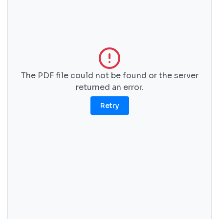
The PDF file could not be found or the server
returned an error.
Retry