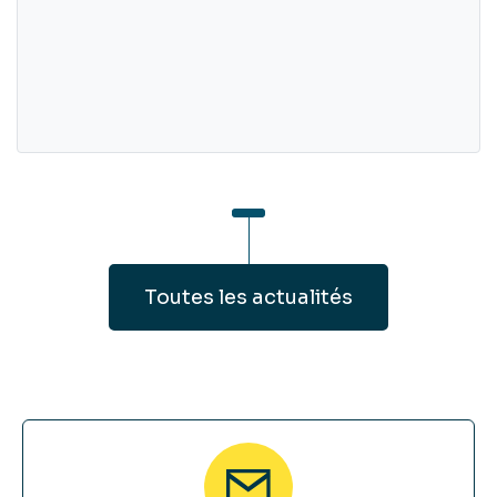
Toutes les actualités