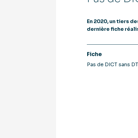
En 2020, un tiers d
dernière fiche réal
Fiche
Pas de DICT sans DT