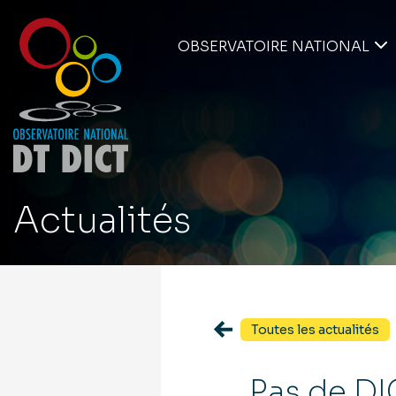
OBSERVATOIRE NATIONAL
Actualités
Toutes les actualités
Pas de DI