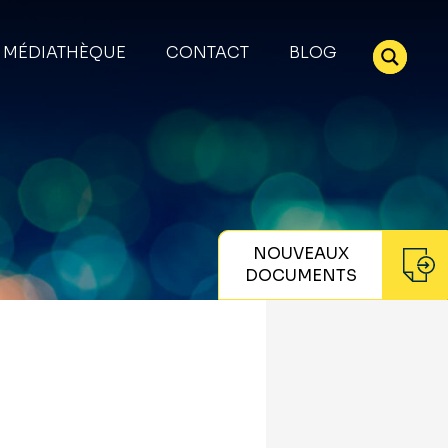
MÉDIATHÈQUE
CONTACT
BLOG
NOUVEAUX
DOCUMENTS