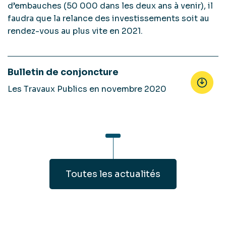
d’embauches (50 000 dans les deux ans à venir), il
faudra que la relance des investissements soit au
rendez-vous au plus vite en 2021.
Bulletin de conjoncture
Les Travaux Publics en novembre 2020
Toutes les actualités