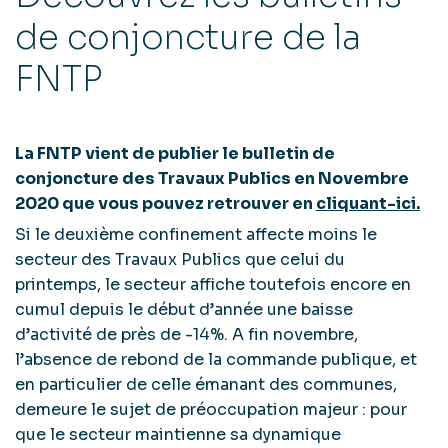
de conjoncture de la
FNTP
La FNTP vient de publier le bulletin de
conjoncture des Travaux Publics en Novembre
2020 que vous pouvez retrouver en
cliquant-ici.
Si le deuxième confinement affecte moins le
secteur des Travaux Publics que celui du
printemps, le secteur affiche toutefois encore en
cumul depuis le début d’année une baisse
d’activité de près de -14%. A fin novembre,
l’absence de rebond de la commande publique, et
en particulier de celle émanant des communes,
demeure le sujet de préoccupation majeur : pour
que le secteur maintienne sa dynamique