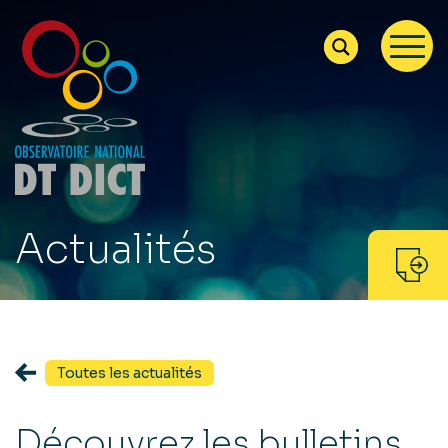
Actualités
Toutes les actualités
Découvrez les bulletins