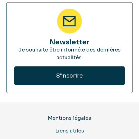
Newsletter
Je souhaite être informé.e des dernières
actualités.
Mentions légales
Liens utiles