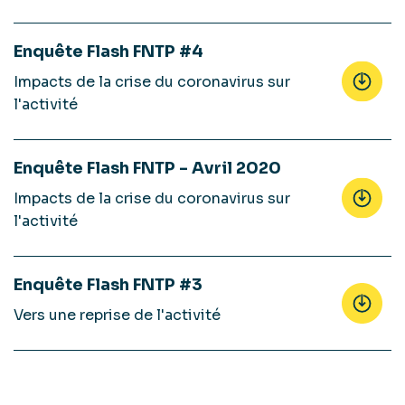
Enquête Flash FNTP #4
Impacts de la crise du coronavirus sur
l'activité
Enquête Flash FNTP - Avril 2020
Impacts de la crise du coronavirus sur
l'activité
Enquête Flash FNTP #3
Vers une reprise de l'activité