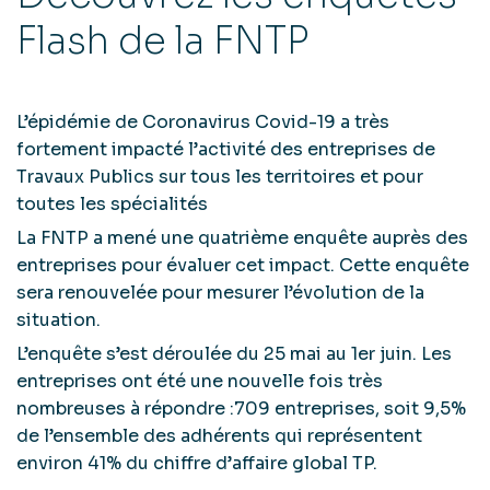
Flash de la FNTP
L’épidémie de Coronavirus Covid-19 a très
fortement impacté l’activité des entreprises de
Travaux Publics sur tous les territoires et pour
toutes les spécialités
La FNTP a mené une quatrième enquête auprès des
entreprises pour évaluer cet impact. Cette enquête
sera renouvelée pour mesurer l’évolution de la
situation.
L’enquête s’est déroulée du 25 mai au 1er juin. Les
entreprises ont été une nouvelle fois très
nombreuses à répondre :709 entreprises, soit 9,5%
de l’ensemble des adhérents qui représentent
environ 41% du chiffre d’affaire global TP.