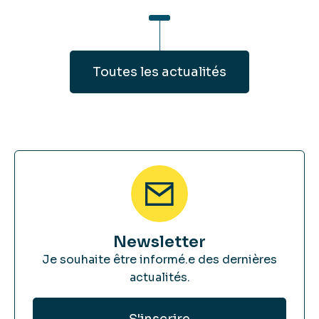
Toutes les actualités
Newsletter
Je souhaite être informé.e des dernières
actualités.