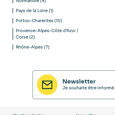
Normandie (9)
Pays de la Loire (1)
Poitou-Charentes (10)
Provence-Alpes-Côte d’Azur /
Corse (2)
Rhône-Alpes (7)
Newsletter
Je souhaite être informé.