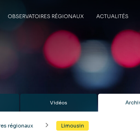
OBSERVATOIRES RÉGIONAUX
ACTUALITÉS
Archi
Vidéos
es régionaux
Limousin