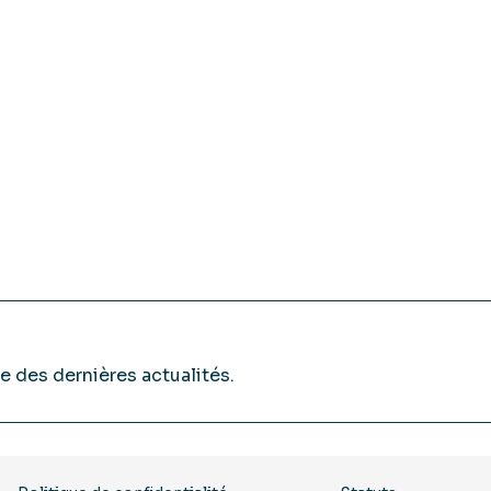
e des dernières actualités.