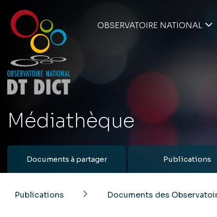
OBSERVATOIRE NATIONAL
Médiathèque
Documents à partager
Publications
Publications
Documents des Observatoir