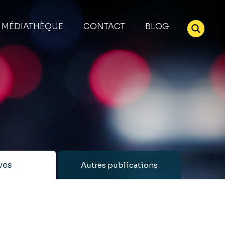
MÉDIATHÈQUE
CONTACT
BLOG
ves
Autres publications