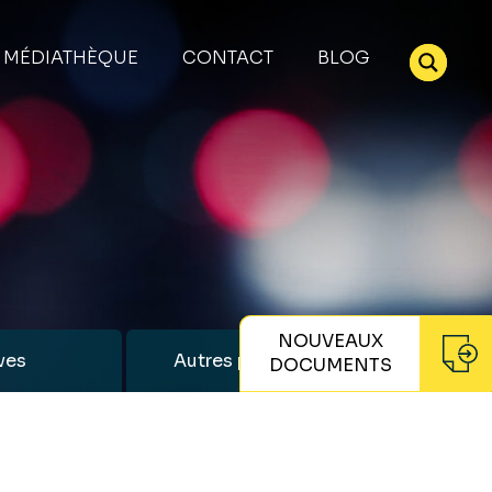
MÉDIATHÈQUE
CONTACT
BLOG
NOUVEAUX
ves
Autres publications
DOCUMENTS