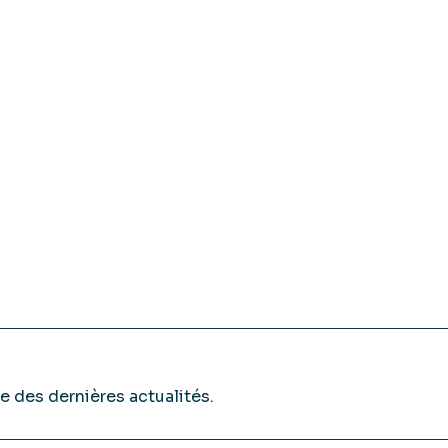
e des dernières actualités.