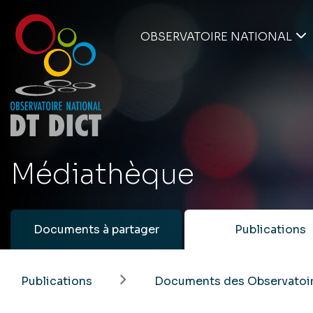
OBSERVATOIRE NATIONAL
Médiathèque
Documents à partager
Publications
Publications
Documents des Observatoir