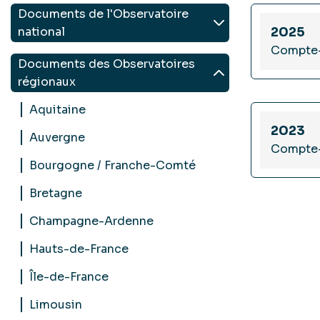
Documents de l'Observatoire
national
2025
Compte-
Documents des Observatoires
régionaux
Aquitaine
2023
Auvergne
Compte
Bourgogne / Franche-Comté
Bretagne
Champagne-Ardenne
Hauts-de-France
Île-de-France
Limousin