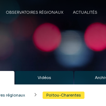
OBSERVATOIRES RÉGIONAUX
ACTUALITÉS
Vidéos
Archi
es régionaux
Poitou-Charentes