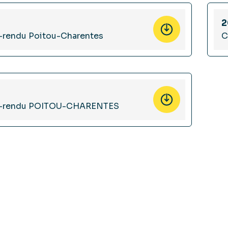
2
rendu Poitou-Charentes
C
-rendu POITOU-CHARENTES