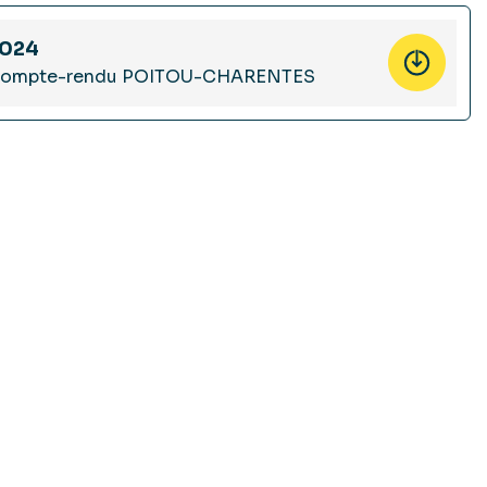
024
ompte-rendu POITOU-CHARENTES