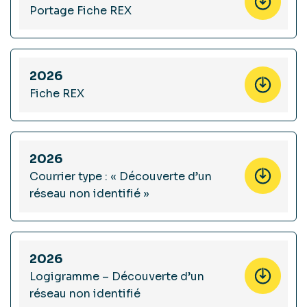
Portage Fiche REX
2026
Fiche REX
2026
Courrier type : « Découverte d’un
réseau non identifié »
2026
Logigramme – Découverte d’un
réseau non identifié