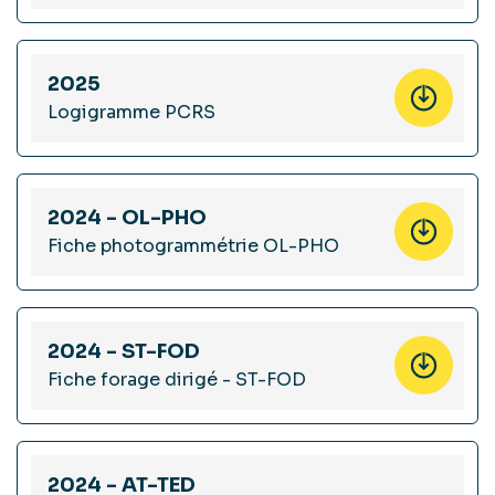
2025
Logigramme PCRS
2024 - OL-PHO
Fiche photogrammétrie OL-PHO
2024 - ST-FOD
Fiche forage dirigé - ST-FOD
2024 - AT-TED