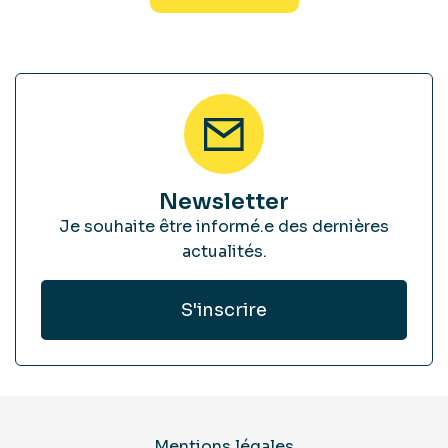
Newsletter
Je souhaite être informé.e des dernières
actualités.
Mentions légales