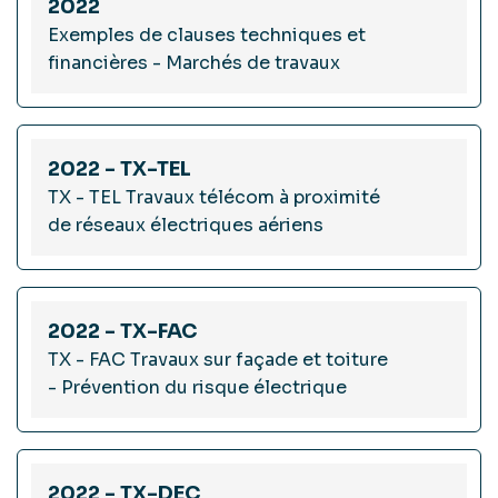
2022
Exemples de clauses techniques et
financières - Marchés de travaux
2022 - TX-TEL
TX - TEL Travaux télécom à proximité
de réseaux électriques aériens
2022 - TX-FAC
TX - FAC Travaux sur façade et toiture
- Prévention du risque électrique
2022 - TX-DEC