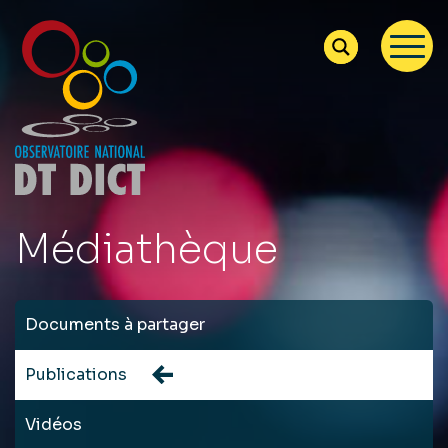
Médiathèque
Documents à partager
Publications
Vidéos