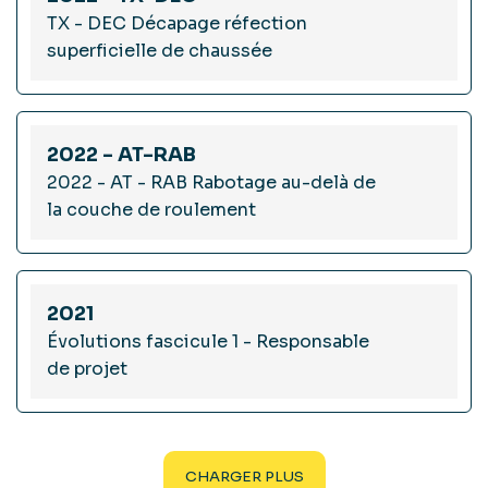
TX - DEC Décapage réfection
superficielle de chaussée
2022 - AT-RAB
2022 - AT - RAB Rabotage au-delà de
la couche de roulement
2021
Évolutions fascicule 1 - Responsable
de projet
CHARGER PLUS