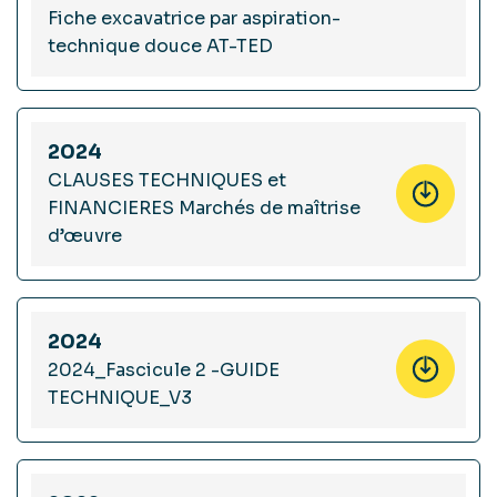
Fiche excavatrice par aspiration-
technique douce AT-TED
2024
CLAUSES TECHNIQUES et
FINANCIERES Marchés de maîtrise
d’œuvre
2024
2024_Fascicule 2 -GUIDE
TECHNIQUE_V3