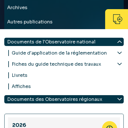
Archives
Autres publications
Documents de l'Observatoire national
Guide d'application de la réglementation
Fiches du guide technique des travaux
Livrets
Affiches
Documents des Observatoires régionaux
2026